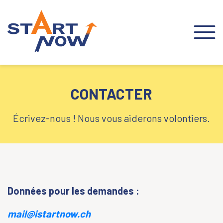
CONTACTER
Écrivez-nous ! Nous vous aiderons volontiers.
Données pour les demandes :
mail@istartnow.ch