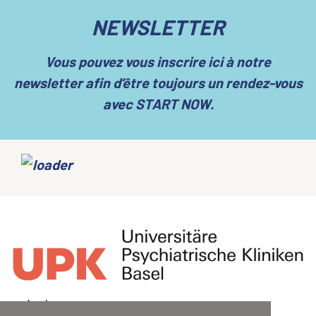
NEWSLETTER
Vous pouvez vous inscrire ici à notre
newsletter afin d’être toujours un rendez-vous
avec START NOW.