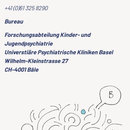
+41 (0)61 325 8290
Bureau
Forschungsabteilung Kinder- und
Jugendpsychiatrie
Universtiäre Psychiatrische Kliniken Basel
Wilhelm-Kleinstrasse 27
CH-4001 Bâle