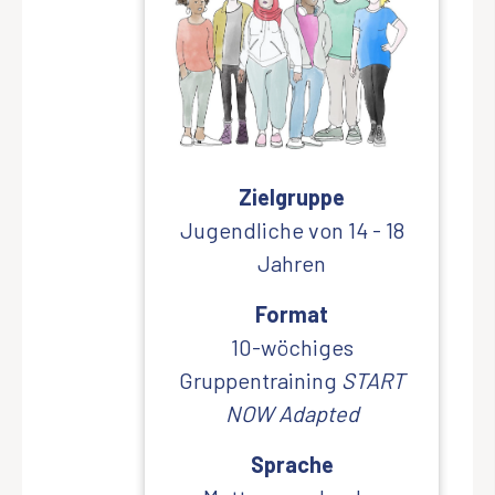
Zielgruppe
Jugendliche von 14 - 18
Jahren
Format
10-wöchiges
Gruppentraining
START
NOW Adapted
Sprache