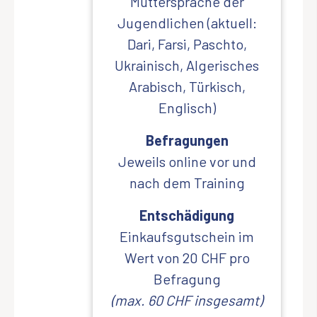
Muttersprache der
Jugendlichen (aktuell:
Dari, Farsi, Paschto,
Ukrainisch, Algerisches
Arabisch, Türkisch,
Englisch)
Befragungen
Jeweils online vor und
nach dem Training
Entschädigung
Einkaufsgutschein im
Wert von 20 CHF pro
Befragung
(max. 60 CHF insgesamt)