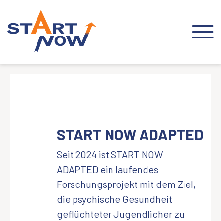
START NOW ADAPTED
Seit 2024 ist START NOW
ADAPTED ein laufendes
Forschungsprojekt mit dem Ziel,
die psychische Gesundheit
geflüchteter Jugendlicher zu