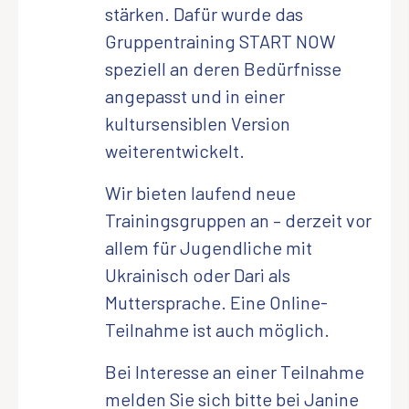
stärken. Dafür wurde das
Gruppentraining START NOW
speziell an deren Bedürfnisse
angepasst und in einer
kultursensiblen Version
weiterentwickelt.
Wir bieten laufend neue
Trainingsgruppen an – derzeit vor
allem für Jugendliche mit
Ukrainisch oder Dari als
Muttersprache. Eine Online-
Teilnahme ist auch möglich.
Bei Interesse an einer Teilnahme
melden Sie sich bitte bei Janine