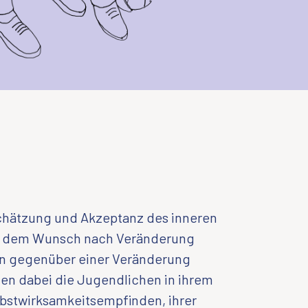
chätzung und Akzeptanz des inneren
n dem Wunsch nach Veränderung
en gegenüber einer Veränderung
zen dabei die Jugendlichen in ihrem
lbstwirksamkeitsempfinden, ihrer