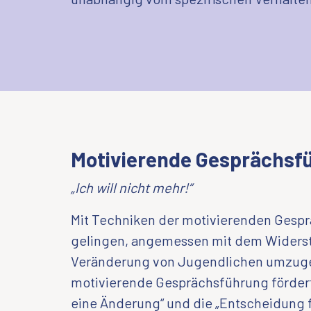
Motivierende Gesprächsf
„Ich will nicht mehr!“
Mit Techniken der motivierenden Gesp
gelingen, angemessen mit dem Widers
Veränderung von Jugendlichen umzug
motivierende Gesprächsführung förder
eine Änderung“ und die „Entscheidung 