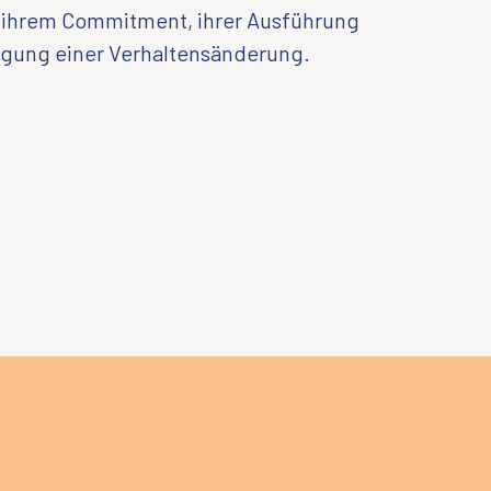
 ihrem Commitment, ihrer Ausführung
lgung einer Verhaltensänderung.