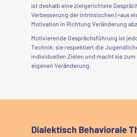
ist deshalb eine zielgerichtete Gespräc
Verbesserung der intrinsischen (=aus e
Motivation in Richtung Veränderung abz
Motivierende Gesprächsführung ist jed
Technik: sie respektiert die Jugendlich
individuellen Zielen und macht sie zum
eigenen Veränderung.
Dialektisch Behaviorale T