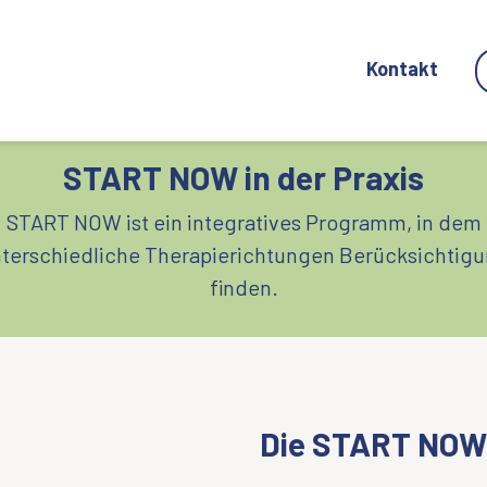
Kontakt
START NOW in der Praxis
START NOW ist ein integratives Programm, in dem
terschiedliche Therapierichtungen Berücksichtig
finden.
Die START NOW 