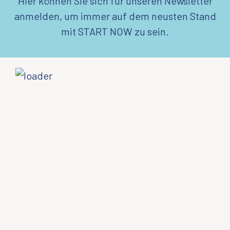
Hier können Sie sich für unseren Newsletter
anmelden, um immer auf dem neusten Stand
mit START NOW zu sein.